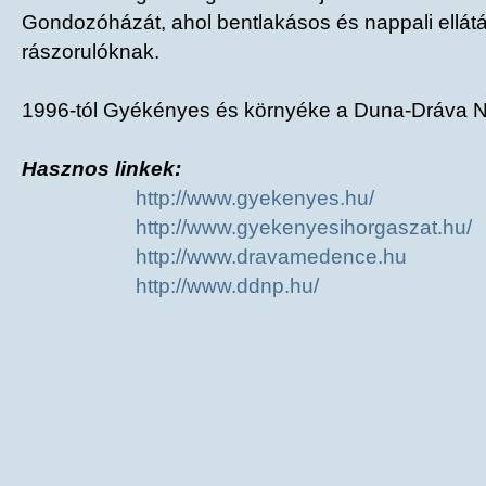
Gondozóházát, ahol bentlakásos és nappali ellátás
rászorulóknak.
1996-tól Gyékényes és környéke a Duna-Dráva N
Hasznos linkek:
http://www.gyekenyes.hu/
http://www.gyekenyesihorgaszat.hu/
http://www.dravamedence.hu
http://www.ddnp.hu/